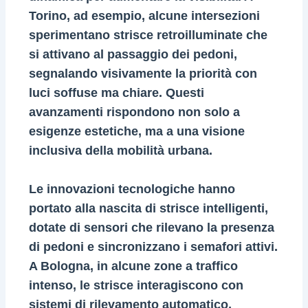
Torino, ad esempio, alcune intersezioni
sperimentano strisce retroilluminate che
si attivano al passaggio dei pedoni,
segnalando visivamente la priorità con
luci soffuse ma chiare. Questi
avanzamenti rispondono non solo a
esigenze estetiche, ma a una visione
inclusiva della mobilità urbana.
Le innovazioni tecnologiche hanno
portato alla nascita di strisce intelligenti,
dotate di sensori che rilevano la presenza
di pedoni e sincronizzano i semafori attivi.
A Bologna, in alcune zone a traffico
intenso, le strisce interagiscono con
sistemi di rilevamento automatico,