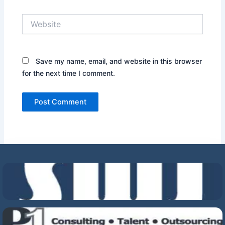
Website
Save my name, email, and website in this browser
for the next time I comment.