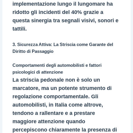
implementazione lungo il lungomare ha
ridotto gli incidenti del 40% grazie a
questa sinergia tra segnali visivi, sonori e
tattili.
3. Sicurezza Attiva: La Striscia come Garante del
Diritto di Passaggio
Comportamenti degli automobilisti e fattori
psicologici di attenzione
La striscia pedonale non è solo un
marcatore, ma un potente strumento di
regolazione comportamentale. Gli
automobilisti, in Italia come altrove,
tendono a rallentare e a prestare
maggiore attenzione quando
percepiscono chiaramente la presenza di