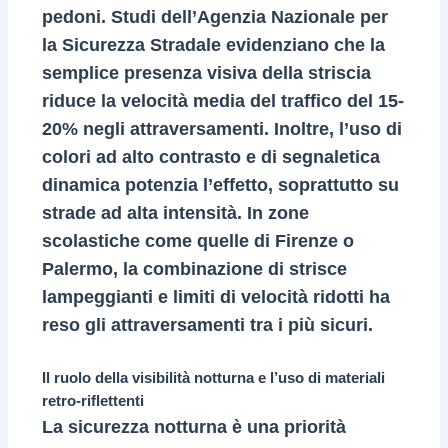
pedoni. Studi dell’Agenzia Nazionale per
la Sicurezza Stradale evidenziano che la
semplice presenza visiva della striscia
riduce la velocità media del traffico del 15-
20% negli attraversamenti. Inoltre, l’uso di
colori ad alto contrasto e di segnaletica
dinamica potenzia l’effetto, soprattutto su
strade ad alta intensità. In zone
scolastiche come quelle di Firenze o
Palermo, la combinazione di strisce
lampeggianti e limiti di velocità ridotti ha
reso gli attraversamenti tra i più sicuri.
Il ruolo della visibilità notturna e l’uso di materiali
retro-riflettenti
La sicurezza notturna è una priorità