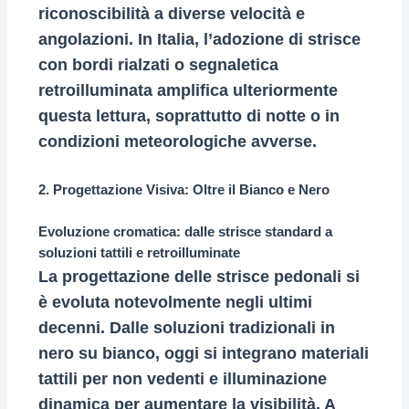
riconoscibilità a diverse velocità e
angolazioni. In Italia, l’adozione di strisce
con bordi rialzati o segnaletica
retroilluminata amplifica ulteriormente
questa lettura, soprattutto di notte o in
condizioni meteorologiche avverse.
2. Progettazione Visiva: Oltre il Bianco e Nero
Evoluzione cromatica: dalle strisce standard a
soluzioni tattili e retroilluminate
La progettazione delle strisce pedonali si
è evoluta notevolmente negli ultimi
decenni. Dalle soluzioni tradizionali in
nero su bianco, oggi si integrano materiali
tattili per non vedenti e illuminazione
dinamica per aumentare la visibilità. A