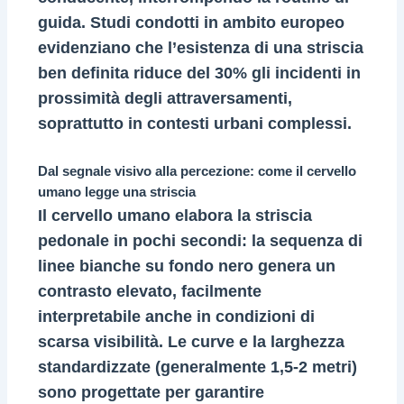
guida. Studi condotti in ambito europeo
evidenziano che l’esistenza di una striscia
ben definita riduce del 30% gli incidenti in
prossimità degli attraversamenti,
soprattutto in contesti urbani complessi.
Dal segnale visivo alla percezione: come il cervello
umano legge una striscia
Il cervello umano elabora la striscia
pedonale in pochi secondi: la sequenza di
linee bianche su fondo nero genera un
contrasto elevato, facilmente
interpretabile anche in condizioni di
scarsa visibilità. Le curve e la larghezza
standardizzate (generalmente 1,5-2 metri)
sono progettate per garantire