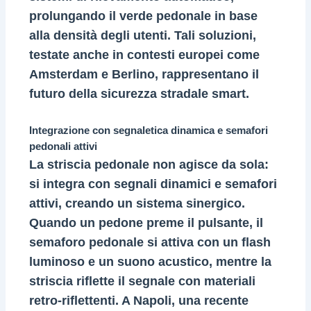
prolungando il verde pedonale in base
alla densità degli utenti. Tali soluzioni,
testate anche in contesti europei come
Amsterdam e Berlino, rappresentano il
futuro della sicurezza stradale smart.
Integrazione con segnaletica dinamica e semafori
pedonali attivi
La striscia pedonale non agisce da sola:
si integra con segnali dinamici e semafori
attivi, creando un sistema sinergico.
Quando un pedone preme il pulsante, il
semaforo pedonale si attiva con un flash
luminoso e un suono acustico, mentre la
striscia riflette il segnale con materiali
retro-riflettenti. A Napoli, una recente