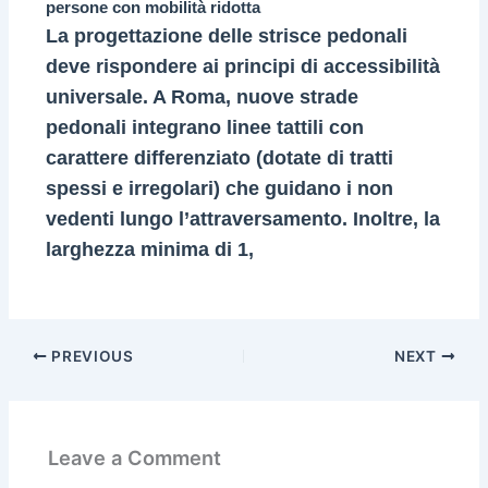
persone con mobilità ridotta
La progettazione delle strisce pedonali
deve rispondere ai principi di accessibilità
universale. A Roma, nuove strade
pedonali integrano linee tattili con
carattere differenziato (dotate di tratti
spessi e irregolari) che guidano i non
vedenti lungo l’attraversamento. Inoltre, la
larghezza minima di 1,
PREVIOUS
NEXT
Leave a Comment