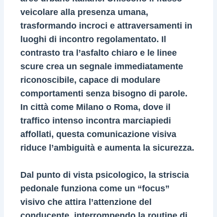
veicolare alla presenza umana,
trasformando incroci e attraversamenti in
luoghi di incontro regolamentato. Il
contrasto tra l’asfalto chiaro e le linee
scure crea un segnale immediatamente
riconoscibile, capace di modulare
comportamenti senza bisogno di parole.
In città come Milano o Roma, dove il
traffico intenso incontra marciapiedi
affollati, questa comunicazione visiva
riduce l’ambiguità e aumenta la sicurezza.
Dal punto di vista psicologico, la striscia
pedonale funziona come un “focus”
visivo che attira l’attenzione del
conducente, interrompendo la routine di