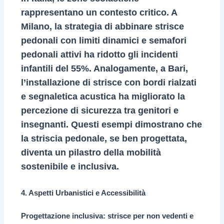
rappresentano un contesto critico. A
Milano, la strategia di abbinare strisce
pedonali con limiti dinamici e semafori
pedonali attivi ha ridotto gli incidenti
infantili del 55%. Analogamente, a Bari,
l’installazione di strisce con bordi rialzati
e segnaletica acustica ha migliorato la
percezione di sicurezza tra genitori e
insegnanti. Questi esempi dimostrano che
la striscia pedonale, se ben progettata,
diventa un pilastro della mobilità
sostenibile e inclusiva.
4. Aspetti Urbanistici e Accessibilità
Progettazione inclusiva: strisce per non vedenti e