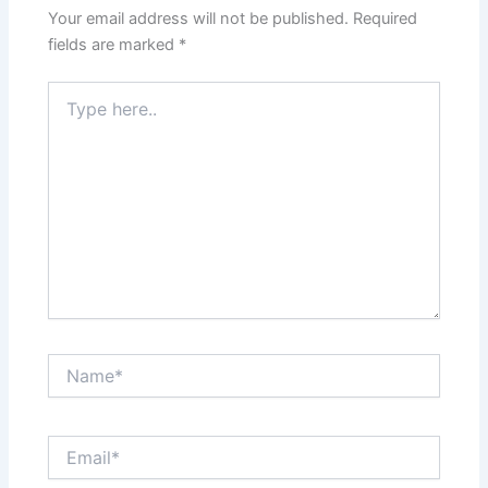
Your email address will not be published.
Required
fields are marked
*
Type
here..
Name*
Email*