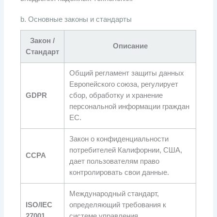
b. Основные законы и стандарты
Закон /
Описание
Стандарт
Общий регламент защиты данных
Европейского союза, регулирует
GDPR
сбор, обработку и хранение
персональной информации граждан
ЕС.
Закон о конфиденциальности
потребителей Калифорнии, США,
CCPA
дает пользователям право
контролировать свои данные.
Международный стандарт,
ISO/IEC
определяющий требования к
27001
системе управления