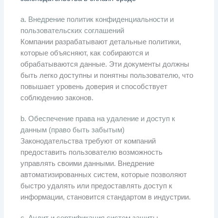
a. Внедрение политик конфиденциальности и
пользовательских соглашений
Компании разрабатывают детальные политики,
которые объясняют, как собираются и
обрабатываются данные. Эти документы должны
быть легко доступны и понятны пользователю, что
повышает уровень доверия и способствует
соблюдению законов.
b. Обеспечение права на удаление и доступ к
данным (право быть забытым)
Законодательства требуют от компаний
предоставить пользователю возможность
управлять своими данными. Внедрение
автоматизированных систем, которые позволяют
быстро удалять или предоставлять доступ к
информации, становится стандартом в индустрии.