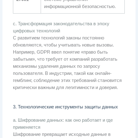
информационной безопасностью.
c. Трансформация законодательства в эпоху
цифровых технологий
С развитием технологий законы постоянно
обновляются, чтобы учитывать новые вызовы.
Например, GDPR ввел понятие «право быть
забытым», что требует от компаний разработать
механизмы удаления данных по запросу
пользователя. В индустрии, такой как онлайн-
гемблинг, соблюдение этих требований становится
критически важным для легитимности и доверия.
3. Технологические инструменты защиты данных
a. Шифрование данных: как оно работает и где
применяется
Шифрование превращает исходные данные в